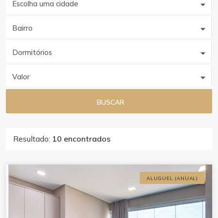
Escolha uma cidade
Bairro
Dormitórios
Valor
BUSCAR
Resultado:
10 encontrados
ALUGUEL (ANUAL)