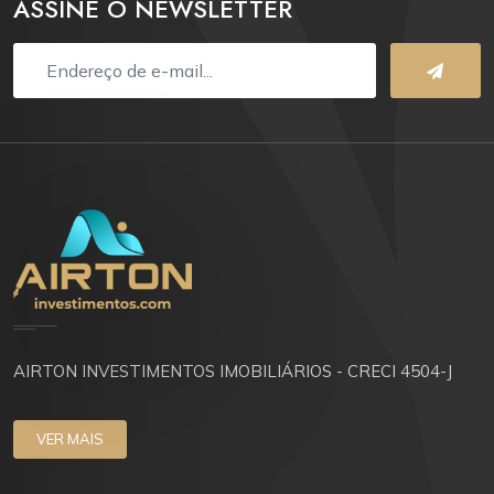
ASSINE O NEWSLETTER
AIRTON INVESTIMENTOS IMOBILIÁRIOS - CRECI 4504-J
VER MAIS