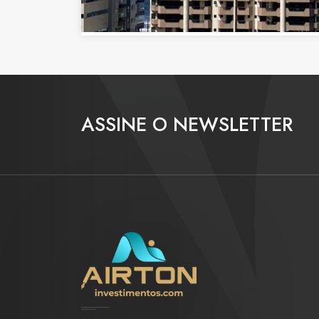
ASSINE O NEWSLETTER