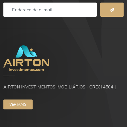
AIRTON INVESTIMENTOS IMOBILIÁRIOS - CRECI 4504-J
VER MAIS