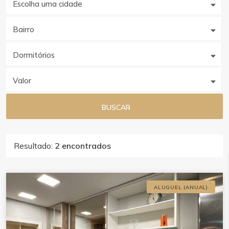
Escolha uma cidade
Bairro
Dormitórios
Valor
BUSCAR
Resultado:
2 encontrados
ALUGUEL (ANUAL)