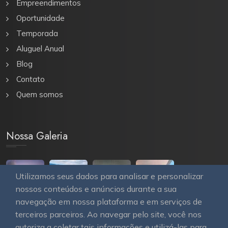
Empreendimentos
Oportunidade
Temporada
Aluguel Anual
Blog
Contato
Quem somos
Nossa Galeria
Utilizamos seus dados para analisar e personalizar
nossos conteúdos e anúncios durante a sua
navegação em nossa plataforma e em serviços de
terceiros parceiros. Ao navegar pelo site, você nos
autoriza a coletar tais informações e utilizá-las para