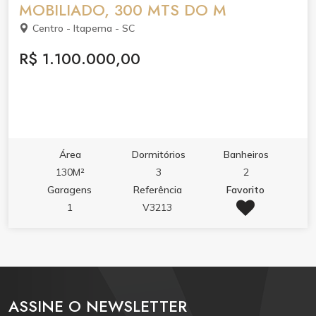
MOBILIADO, 300 MTS DO M
Centro - Itapema - SC
R$ 1.100.000,00
Área
Dormitórios
Banheiros
130M²
3
2
Garagens
Referência
Favorito
1
V3213
ASSINE O NEWSLETTER