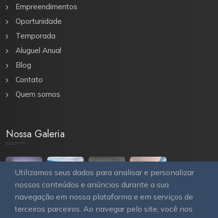
Empreendimentos
Oportunidade
Temporada
Aluguel Anual
Blog
Contato
Quem somos
Nossa Galeria
Utilizamos seus dados para analisar e personalizar
nossos conteúdos e anúncios durante a sua
navegação em nossa plataforma e em serviços de
terceiros parceiros. Ao navegar pelo site, você nos