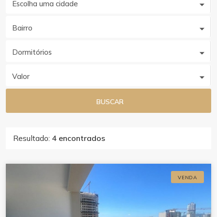
Escolha uma cidade
Bairro
Dormitórios
Valor
BUSCAR
Resultado:
4 encontrados
VENDA