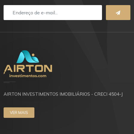
AIRTON INVESTIMENTOS IMOBILIÁRIOS - CRECI 4504-J
VER MAIS