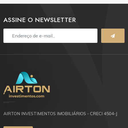
ASSINE O NEWSLETTER
AIRTON INVESTIMENTOS IMOBILIÁRIOS - CRECI 4504-J