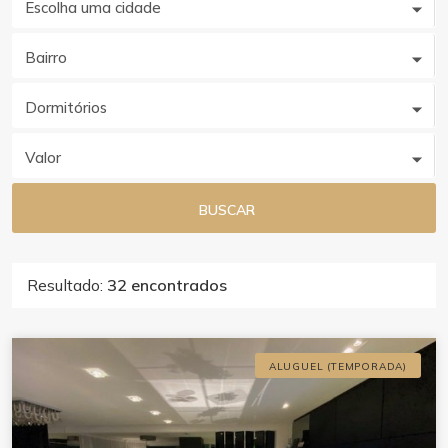
Escolha uma cidade
Bairro
Dormitórios
Valor
BUSCAR
Resultado:
32 encontrados
ALUGUEL (TEMPORADA)