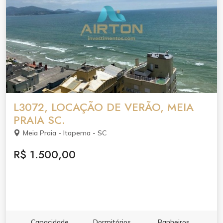
L3072, LOCAÇÃO DE VERÃO, MEIA
PRAIA SC.
Meia Praia - Itapema - SC
R$ 1.500,00
Capacidade
Dormitórios
Banheiros