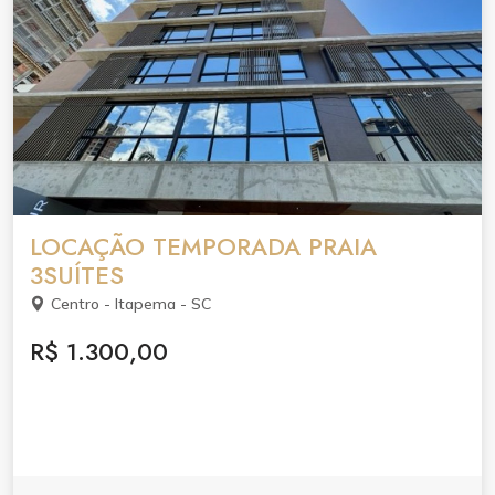
LOCAÇÃO TEMPORADA PRAIA
3SUÍTES
Centro - Itapema - SC
R$ 1.300,00