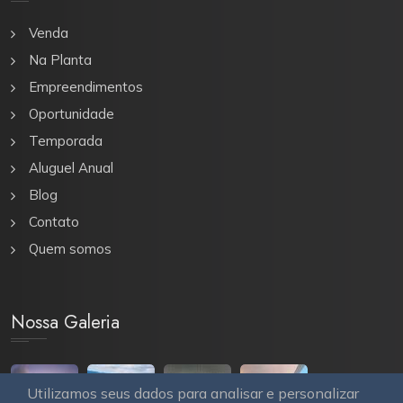
Venda
Na Planta
Empreendimentos
Oportunidade
Temporada
Aluguel Anual
Blog
Contato
Quem somos
Nossa Galeria
Utilizamos seus dados para analisar e personalizar