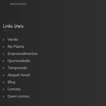
WHATSAPP
Links úteis
Venda
Na Planta
Empreendimentos
Oportunidade
Temporada
Aluguel Anual
Blog
Contato
Quem somos