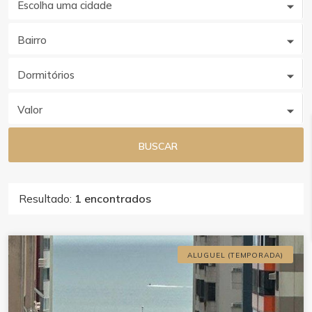
Escolha uma cidade
Bairro
Dormitórios
Valor
BUSCAR
Resultado:
1 encontrados
ALUGUEL (TEMPORADA)