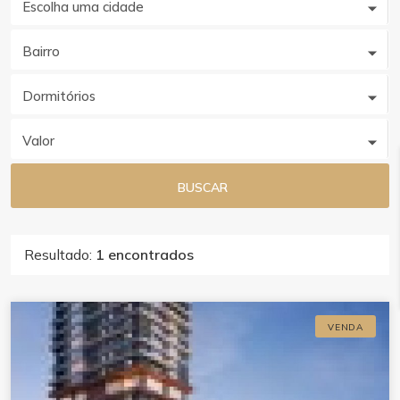
Escolha uma cidade
Bairro
Dormitórios
Valor
BUSCAR
Resultado:
1 encontrados
VENDA