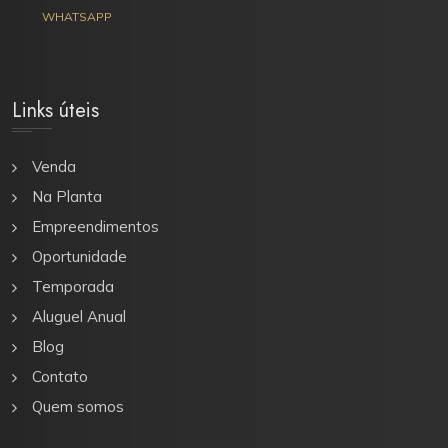
WHATSAPP
Links úteis
Venda
Na Planta
Empreendimentos
Oportunidade
Temporada
Aluguel Anual
Blog
Contato
Quem somos