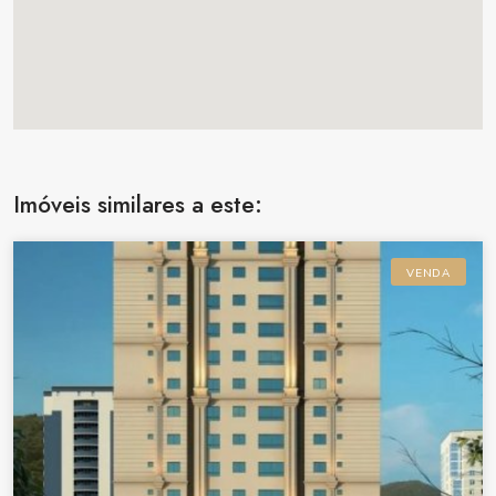
Imóveis similares a este:
VENDA