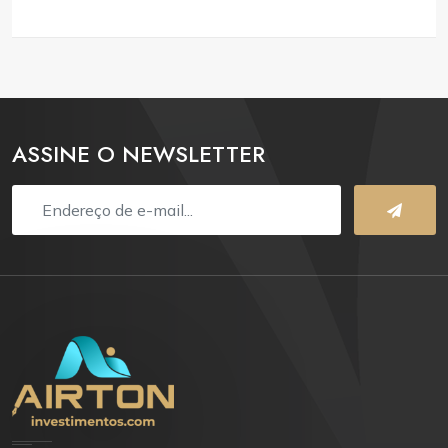
ASSINE O NEWSLETTER