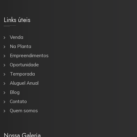
Links úteis
Venda
Na Planta
Empreendimentos
Oportunidade
Temporada
Aluguel Anual
Blog
Contato
Quem somos
Nossa Galeria