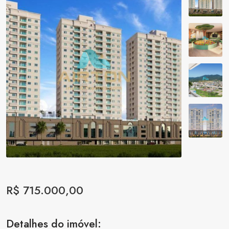
R$ 715.000,00
Detalhes do imóvel: