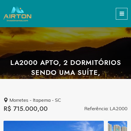
LA2000 APTO, 2 DORMITÓRIOS
SENDO UMA SUÍTE,
Morretes - Itapema - SC
R$ 715.000,00
Referência: LA2000