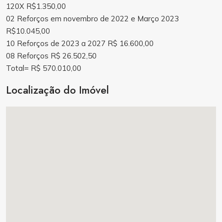
120X R$1.350,00
02 Reforços em novembro de 2022 e Março 2023
R$10.045,00
10 Reforços de 2023 a 2027 R$ 16.600,00
08 Reforços R$ 26.502,50
Total= R$ 570.010,00
Localização do Imóvel