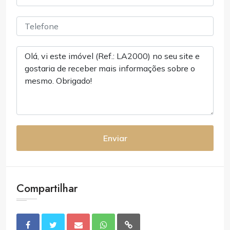
Enviar
Compartilhar