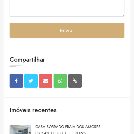
Enviar
Compartilhar
Imóveis recentes
CASA SOBRADO PRAIA DOS AMORES
R$ 2.420.000,00 |
REF.:3032av