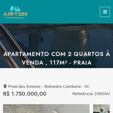
APARTAMENTO COM 2 QUARTOS À
VENDA , 117M² - PRAIA
Praia dos Amores - Balneário Camboriú - SC
R$ 1.750.000,00
Referência: 2060AV