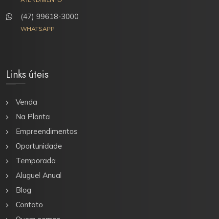
(47) 99618-3000
WHATSAPP
Links úteis
Venda
Na Planta
Empreendimentos
Oportunidade
Temporada
Aluguel Anual
Blog
Contato