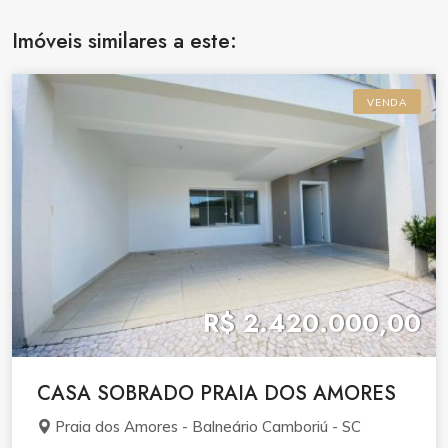
Imóveis similares a este:
VENDA
R$ 2.420.000,00
CASA SOBRADO PRAIA DOS AMORES
Praia dos Amores - Balneário Camboriú - SC