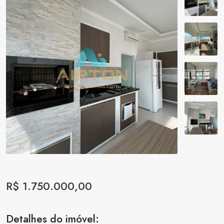
R$ 1.750.000,00
Detalhes do imóvel: