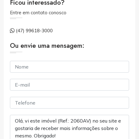
Ficou interessado?
Entre em contato conosco
(47) 99618-3000
Ou envie uma mensagem: