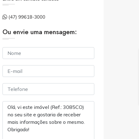
(47) 99618-3000
Ou envie uma mensagem: