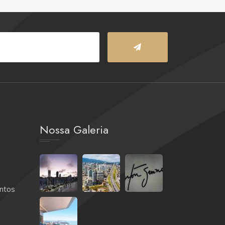
Nossa Galeria
ntos