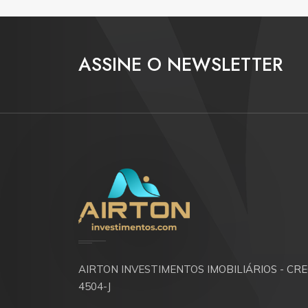
ASSINE O NEWSLETTER
AIRTON INVESTIMENTOS IMOBILIÁRIOS - CRE
4504-J