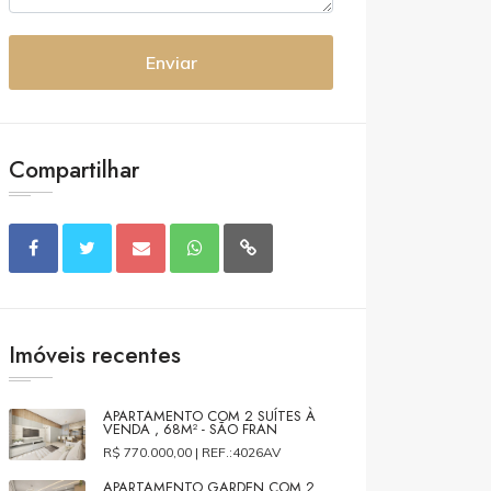
Enviar
Compartilhar
Imóveis recentes
APARTAMENTO COM 2 SUÍTES À
VENDA , 68M² - SÃO FRAN
R$ 770.000,00 |
REF.:4026AV
APARTAMENTO GARDEN COM 2