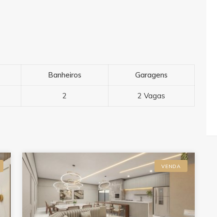
Banheiros
Garagens
2
2 Vagas
VENDA