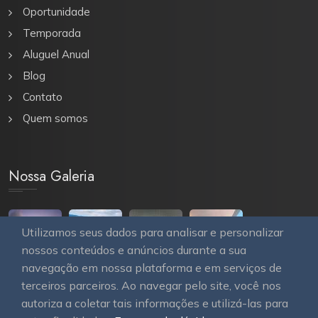
Oportunidade
Temporada
Aluguel Anual
Blog
Contato
Quem somos
Nossa Galeria
Utilizamos seus dados para analisar e personalizar
nossos conteúdos e anúncios durante a sua
navegação em nossa plataforma e em serviços de
terceiros parceiros. Ao navegar pelo site, você nos
autoriza a coletar tais informações e utilizá-las para