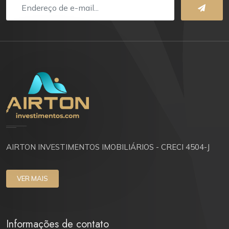
AIRTON INVESTIMENTOS IMOBILIÁRIOS - CRECI 4504-J
VER MAIS
Informações de contato