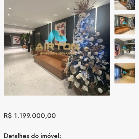
R$ 1.199.000,00
Detalhes do imóvel: