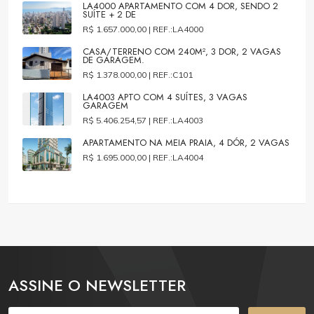
LA4000 APARTAMENTO COM 4 DOR, SENDO 2
SUÍTE + 2 DE
R$ 1.657.000,00 |
REF.:LA4000
CASA/TERRENO COM 240M², 3 DOR, 2 VAGAS
DE GARAGEM.
R$ 1.378.000,00 |
REF.:C101
LA4003 APTO COM 4 SUÍTES, 3 VAGAS
GARAGEM
R$ 5.406.254,57 |
REF.:LA4003
APARTAMENTO NA MEIA PRAIA, 4 DÓR, 2 VAGAS
R$ 1.695.000,00 |
REF.:LA4004
ASSINE O NEWSLETTER