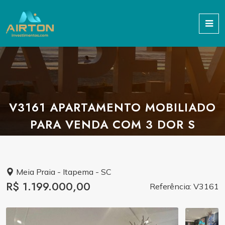
V3161 APARTAMENTO MOBILIADO
PARA VENDA COM 3 DOR S
Meia Praia - Itapema - SC
R$ 1.199.000,00
Referência: V3161