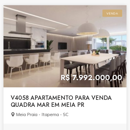
VENDA
R$ 7.992.000,00
V4058 APARTAMENTO PARA VENDA
QUADRA MAR EM MEIA PR
Meia Praia - Itapema - SC