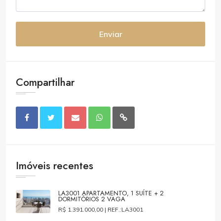
Enviar
Compartilhar
Imóveis recentes
LA3001 APARTAMENTO, 1 SUÍTE + 2
DORMITÓRIOS 2 VAGA
R$ 1.391.000,00 |
REF.:LA3001