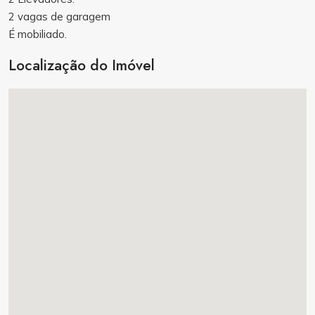
2 vagas de garagem
É mobiliado.
Localização do Imóvel