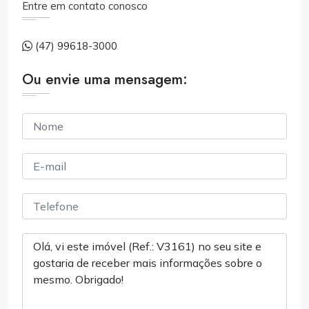
Entre em contato conosco
(47) 99618-3000
Ou envie uma mensagem: