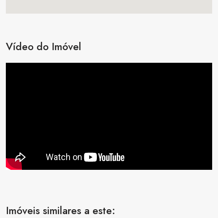
Vídeo do Imóvel
Imóveis similares a este: