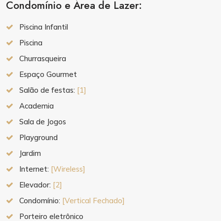
Condomínio e Área de Lazer:
Piscina Infantil
Piscina
Churrasqueira
Espaço Gourmet
Salão de festas:
[1]
Academia
Sala de Jogos
Playground
Jardim
Internet:
[Wireless]
Elevador:
[2]
Condomínio:
[Vertical Fechado]
Porteiro eletrônico