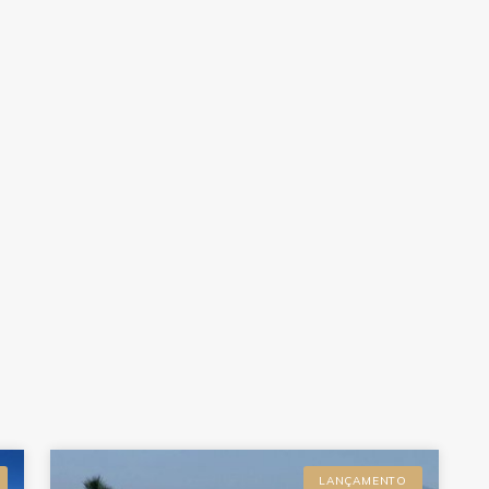
LANÇAMENTO