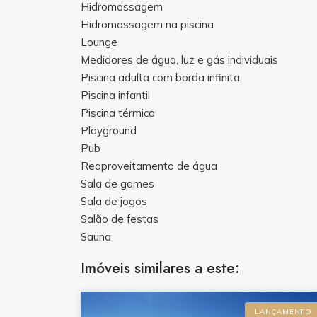
Hidromassagem
Hidromassagem na piscina
Lounge
Medidores de água, luz e gás individuais
Piscina adulta com borda infinita
Piscina infantil
Piscina térmica
Playground
Pub
Reaproveitamento de água
Sala de games
Sala de jogos
Salão de festas
Sauna
Imóveis similares a este:
LANÇAMENTO