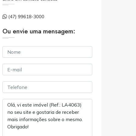
(47) 99618-3000
Ou envie uma mensagem: