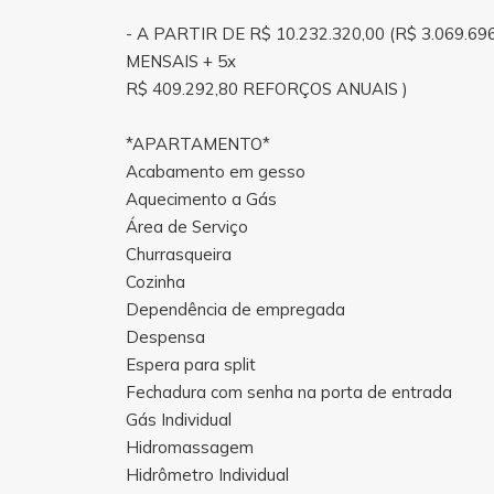
- A PARTIR DE R$ 10.232.320,00 (R$ 3.069.
MENSAIS + 5x
R$ 409.292,80 REFORÇOS ANUAIS )
*APARTAMENTO*
Acabamento em gesso
Aquecimento a Gás
Área de Serviço
Churrasqueira
Cozinha
Dependência de empregada
Despensa
Espera para split
Fechadura com senha na porta de entrada
Gás Individual
Hidromassagem
Hidrômetro Individual