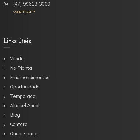
(47) 99618-3000
WHATSAPP
Links úteis
Venda
Na Planta
Empreendimentos
Oportunidade
Temporada
Aluguel Anual
Blog
Contato
Quem somos