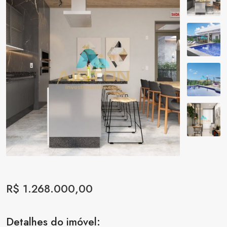
R$ 1.268.000,00
Detalhes do imóvel: