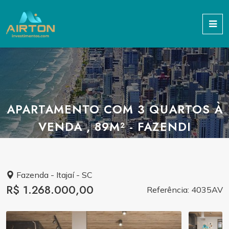
APARTAMENTO COM 3 QUARTOS À
VENDA , 89M² - FAZENDI
Fazenda - Itajaí - SC
R$ 1.268.000,00
Referência: 4035AV