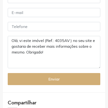
Enviar
Compartilhar