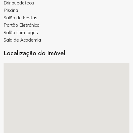
Brinquedoteca
Piscina
Salão de Festas
Portão Eletrônico
Salão com Jogos
Sala de Academia
Localização do Imóvel