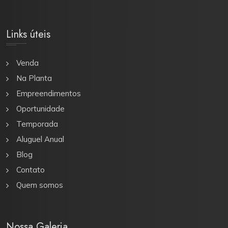
Links úteis
Venda
Na Planta
Empreendimentos
Oportunidade
Temporada
Aluguel Anual
Blog
Contato
Quem somos
Nossa Galeria