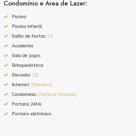
Condomínio e Área de Lazer:
Piscina
Piscina Infantil
Salão de festas:
[1]
Academia
Sala de Jogos
Brinquedoteca
Elevador:
[2]
Internet:
[Wireless]
Condomínio:
[Vertical Fechado]
Portaria 24Hs
Porteiro eletrônico