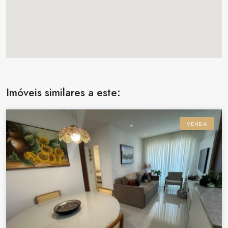
Imóveis similares a este:
VENDA