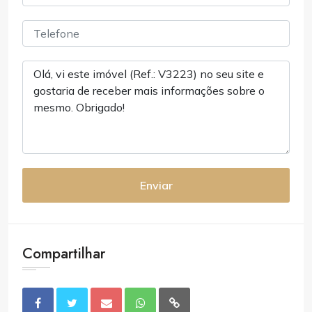
Enviar
Compartilhar