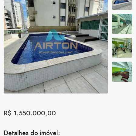
R$ 1.550.000,00
Detalhes do imóvel: