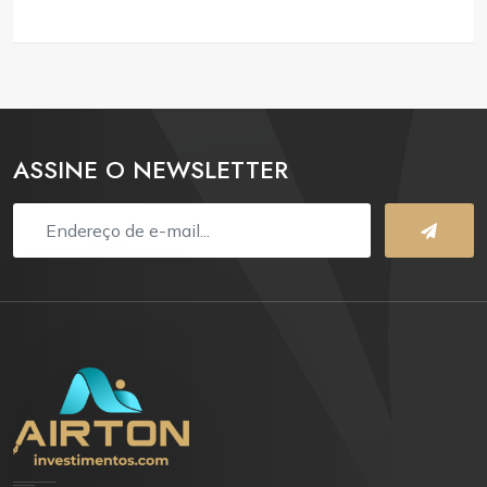
ASSINE O NEWSLETTER